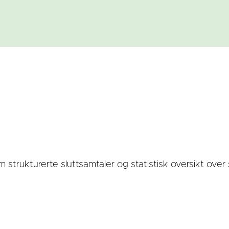
 strukturerte sluttsamtaler og statistisk oversikt over 