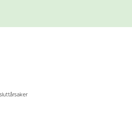
sluttårsaker